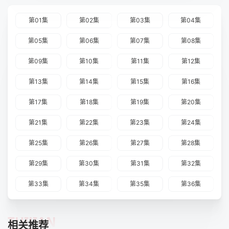
第01集
第02集
第03集
第04集
第05集
第06集
第07集
第08集
第09集
第10集
第11集
第12集
第13集
第14集
第15集
第16集
第17集
第18集
第19集
第20集
第21集
第22集
第23集
第24集
第25集
第26集
第27集
第28集
第29集
第30集
第31集
第32集
第33集
第34集
第35集
第36集
TUIJIAN
相关推荐