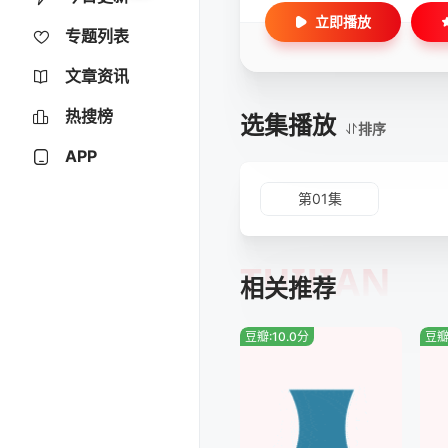
立即播放
专题列表
文章资讯
热搜榜
选集播放
排序
APP
第01集
TUIJIAN
相关推荐
豆瓣:10.0分
豆瓣