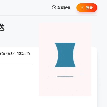
观看记录
登录
我的观影记录
送
钱的物品全部送出的
暂无观看影片的记录