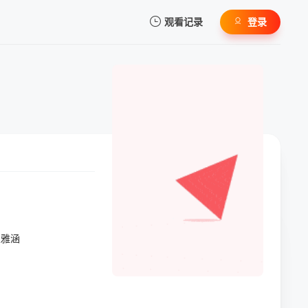
观看记录
登录
我的观影记录
暂无观看影片的记录
崔雅涵