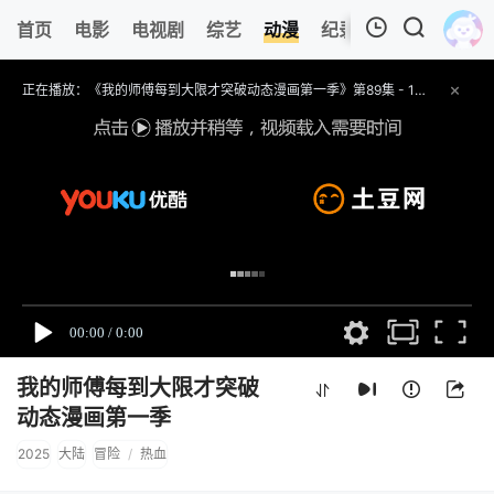
首页
电影
电视剧
综艺
动漫
纪录片
视频短片
我的观影记录
正在播放：《我的师傅每到大限才突破动态漫画第一季》第89集 - 1080p
提醒
请勿相信视频中广告,以免上当受骗.
技巧
如遇视频无法播放,或播放速度慢,可切换其他资源播放.
收藏
马猴动漫网-动漫电影电视剧在线播放网址：
https://mhsjo.com/ ,记得收藏哟～
暂无观看影片的记录
我的师傅每到大限才突破
动态漫画第一季
2025
大陆
冒险
/
热血