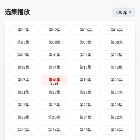
选集播放
1080p
第01集
第02集
第03集
第04集
第05集
第06集
第07集
第08集
第09集
第10集
第11集
第12集
第13集
第14集
第15集
第16集
第17集
第18集
第19集
第20集
第21集
第22集
第23集
第24集
第25集
第26集
第27集
第28集
第29集
第30集
第31集
第32集
第33集
第34集
第35集
第36集