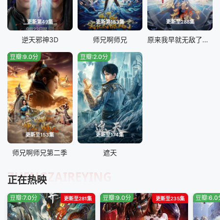
第85集
第86集
第87集
第88集
更新第49集
更新第153集
更新至288集
第89集
第90集
第91集
第92集
逆天邪神3D
师兄啊师兄
原来我早就无敌了动态漫画
豆瓣:9.0分
豆瓣:2.0分
第93集
第94集
第95集
第96集
第97集
第98集
第99集
第100集
第101集
第102集
第103集
更新至153集
更新至174集
师兄啊师兄第二季
遮天
ZHENGZAIREYING
正在热映
豆瓣:7.0分
豆瓣:9.0分
豆瓣:6.
更新至281集
更新至235集