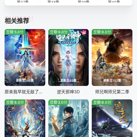
第37集
第38集
第39集
第40集
第41集
第42集
第43集
第44集
TUIJIAN
相关推荐
第45集
第46集
第47集
第48集
豆瓣:5.0分
豆瓣:9.0分
豆瓣:9.0分
第49集
第50集
第51集
第52集
第53集
第54集
第55集
第56集
第57集
第58集
第59集
第60集
第61集
第62集
第63集
第64集
更新至288集
更新至49集
更新至153集
第65集
第66集
第67集
第68集
原来我早就无敌了动态漫画
逆天邪神3D
师兄啊师兄第二季
第69集
第70集
第71集
第72集
豆瓣:8.0分
豆瓣:2.0分
豆瓣:8.0分
第73集
第74集
第75集
第76集
第77集
第78集
第79集
第80集
第81集
第82集
第83集
第84集