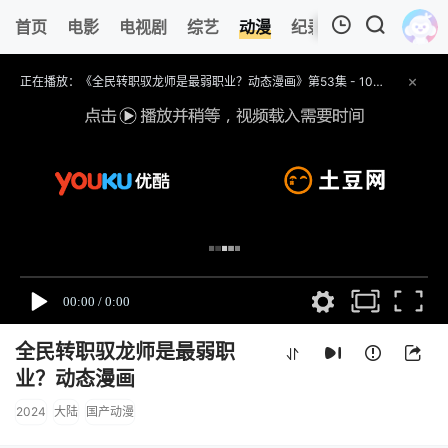
首页
电影
电视剧
综艺
动漫
纪录片
视频短片
我的观影记录
正在播放：《全民转职驭龙师是最弱职业？动态漫画》第53集 - 1080p
提醒
请勿相信视频中广告,以免上当受骗.
技巧
如遇视频无法播放,或播放速度慢,可切换其他资源播放.
收藏
马猴动漫网-动漫电影电视剧在线播放网址：
https://mhsjo.com/ ,记得收藏哟～
暂无观看影片的记录
全民转职驭龙师是最弱职
业？动态漫画
2024
大陆
国产动漫