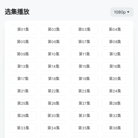
选集播放
1080p
第01集
第02集
第03集
第04集
第05集
第06集
第07集
第08集
第09集
第10集
第11集
第12集
第13集
第14集
第15集
第16集
第17集
第18集
第19集
第20集
第21集
第22集
第23集
第24集
第25集
第26集
第27集
第28集
第29集
第30集
第31集
第32集
第33集
第34集
第35集
第36集