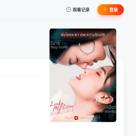
观看记录
登录
我的观影记录
暂无观看影片的记录