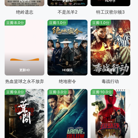
HD中字
更新HD
HD中字
绝岭遗志
不是羔羊2
特工汉密尔顿3
豆瓣:8.0分
豆瓣:1.0分
豆瓣:1.0分
更新HD
HD国语
HD国语
热血篮球之永不放弃
绝地密令
毒战行动
豆瓣:9.0分
豆瓣:3.0分
豆瓣:10.0分