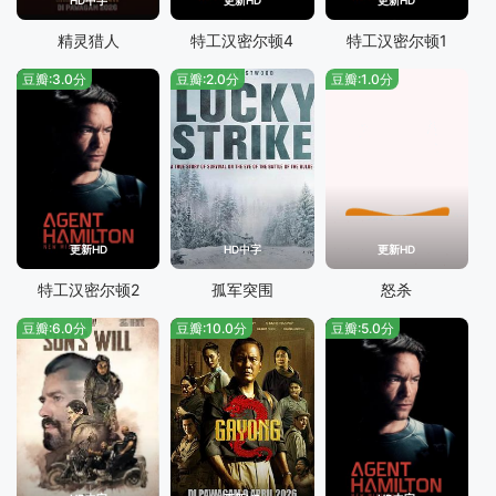
HD中字
更新HD
更新HD
精灵猎人
特工汉密尔顿4
特工汉密尔顿1
豆瓣:3.0分
豆瓣:2.0分
豆瓣:1.0分
更新HD
HD中字
更新HD
特工汉密尔顿2
孤军突围
怒杀
豆瓣:6.0分
豆瓣:10.0分
豆瓣:5.0分