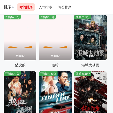
排序
时间排序
人气排序
评分排序
豆瓣:4.0分
豆瓣:2.0分
豆瓣:2.0分
更新HD
更新HD
更新HD
猎虎贰
破暗
港城大劫案
豆瓣:5.0分
豆瓣:10.0分
豆瓣:6.0分
HD国语
HD中字
更新HD