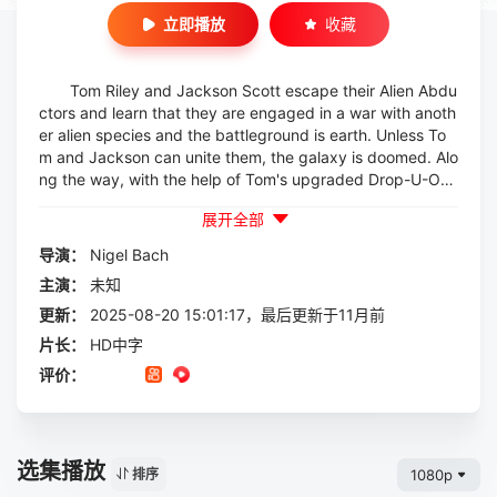
立即播放
收藏
Tom Riley and Jackson Scott escape their Alien Abdu
ctors and learn that they are engaged in a war with anoth
er alien species and the battleground is earth. Unless To
m and Jackson can unite them, the galaxy is doomed. Alo
ng the way, with the help of Tom's upgraded Drop-U-Off
van, they meet a host of characters that may or may not
展开全部
help them in their efforts.
导演：
Nigel Bach
主演：
未知
更新：
2025-08-20 15:01:17，最后更新于11月前
片长：
HD中字
评价：
选集播放
1080p
排序