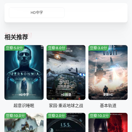
HD中字
TUIJIAN
相关推荐
豆瓣:5.0分
豆瓣:8.0分
豆瓣:3.0分
HD中字
HD国语
更新HD
超意识睡眠
家园·重返地球之战
基本轨道
豆瓣:10.0分
豆瓣:2.0分
豆瓣:10.0分