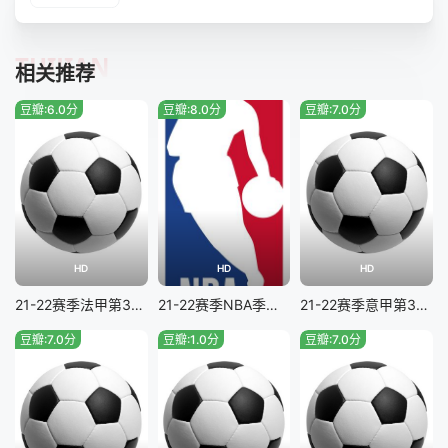
TUIJIAN
相关推荐
豆瓣:6.0分
豆瓣:8.0分
豆瓣:7.0分
HD
HD
HD
21-22赛季法甲第34轮梅斯VS布雷斯特
21-22赛季NBA季后赛东部R1G4凯尔特人VS篮网
21-22赛季意甲第34轮萨索洛VS尤文图斯
豆瓣:7.0分
豆瓣:1.0分
豆瓣:7.0分