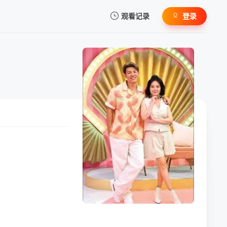
观看记录
登录
我的观影记录
暂无观看影片的记录