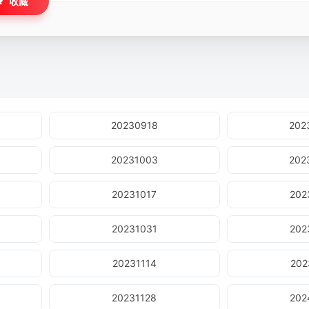
收藏
20230918
202
20231003
202
20231017
202
20231031
202
20231114
202
20231128
202