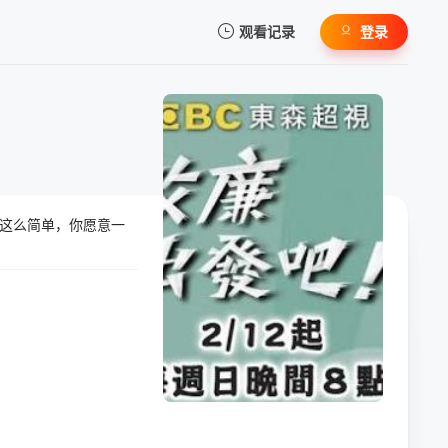
观看记录
登录
我的观影记录
这么简单，你愿意一
暂无观看影片的记录