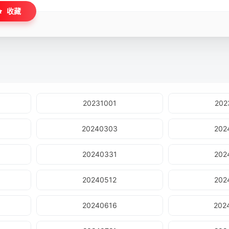
收藏
20231001
202
20240303
202
20240331
202
20240512
202
20240616
202