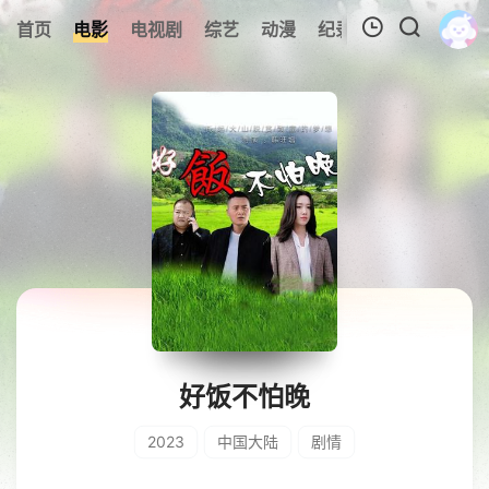
首页
电影
电视剧
综艺
动漫
纪录片
视频短片
我的观影记录
暂无观看影片的记录
好饭不怕晚
2023
中国大陆
剧情