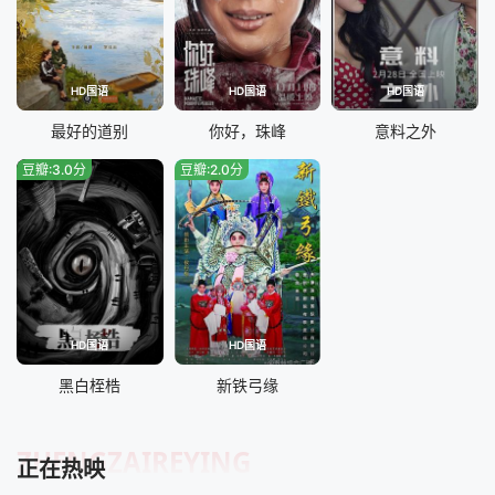
HD国语
HD国语
HD国语
最好的道别
你好，珠峰
意料之外
豆瓣:3.0分
豆瓣:2.0分
HD国语
HD国语
黑白桎梏
新铁弓缘
ZHENGZAIREYING
正在热映