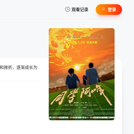
观看记录
登录
我的观影记录
和挫折，逐渐成长为
暂无观看影片的记录