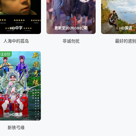
HD中字
更新至20260802期
HD国语
人海中的孤岛
非诚勿扰
最好的道
:2.0分
HD国语
新铁弓缘