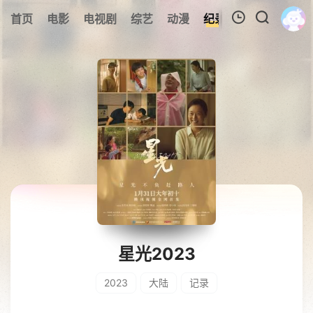
首页
电影
电视剧
综艺
动漫
纪录片
视频短片
我的观影记录
暂无观看影片的记录
星光2023
2023
大陆
记录