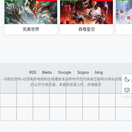
完美世界
吞噬星空
RSS
Baidu
Google
Sogou
bing
马猴动漫网-动漫电影电视剧在线播放本站所有内容均来自互联网分享站点所提供
的公开引用资源，未提供资源上传、存储服务