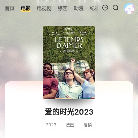
首页
电影
电视剧
综艺
动漫
纪录片
视频短片
我的观影记录
暂无观看影片的记录
爱的时光2023
2023
法国
爱情