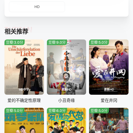
HD
TUIJIAN
相关推荐
豆瓣:3.0分
豆瓣:9.0分
豆瓣:5.0分
HD中字
更新HD
更新HD
爱的不确定性原理
小丑奇缘
爱在井冈
豆瓣:5.0分
豆瓣:6.0分
豆瓣:5.0分