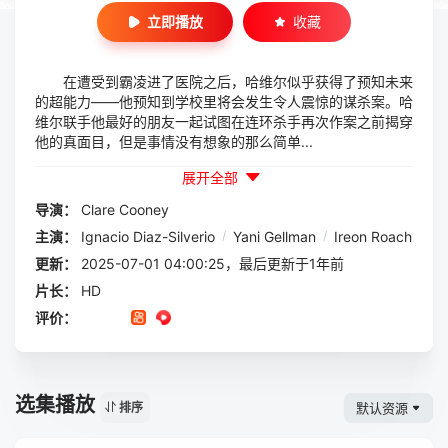
立即播放
收藏
在遭受到霸凌进了医院之后，哈维尔似乎获得了预知未来
的超能力——他预知到学校里将会发生令人震惊的谋杀案。哈
维尔联手他最好的朋友一起试图在连环杀手再次作案之前揭穿
他的真面目，但是事情没有想象的那么简单...
展开全部
导演：
Clare Cooney
主演：
Ignacio Diaz-Silverio
/
Yani Gellman
/
Ireon Roach
更新：
2025-07-01 04:00:25，最后更新于1年前
片长：
HD
评价：
选集播放
默认资源
排序