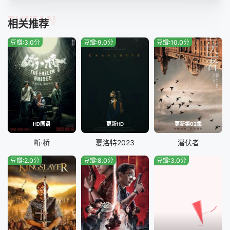
TUIJIAN
相关推荐
豆瓣:3.0分
豆瓣:9.0分
豆瓣:10.0分
HD国语
更新HD
更新第02集
断·桥
夏洛特2023
潜伏者
豆瓣:2.0分
豆瓣:8.0分
豆瓣:3.0分