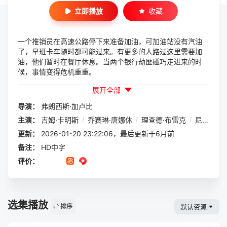
立即播放
收藏
一个推销员在高速公路停下来准备加油，可加油站没有汽油
了，早班卡车随时都可能过来。有更多的人路过这里需要加
油，他们暂时在餐厅休息。当两个银行劫匪碰巧走进来的时
候，事情变得危机重重。
展开全部
导演：
弗朗西斯·加卢比
主演：
吉姆·卡明斯
/
乔赛琳·唐娜休
/
理查德·布雷克
/
尼古拉斯·罗根
更新：
2026-01-20 23:22:06，最后更新于6月前
备注：
HD中字
评价：
选集播放
默认资源
排序