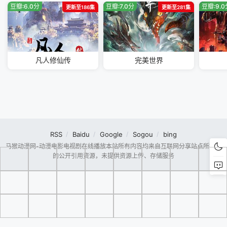
豆瓣:6.0分
豆瓣:7.0分
豆瓣:9.
更新至186集
更新至281集
凡人修仙传
完美世界
RSS
Baidu
Google
Sogou
bing
马猴动漫网-动漫电影电视剧在线播放本站所有内容均来自互联网分享站点所提供
的公开引用资源，未提供资源上传、存储服务