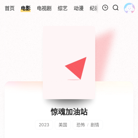
首页
电影
电视剧
综艺
动漫
纪录片
视频短片
我的观影记录
暂无观看影片的记录
惊魂加油站
2023
美国
恐怖
剧情
/