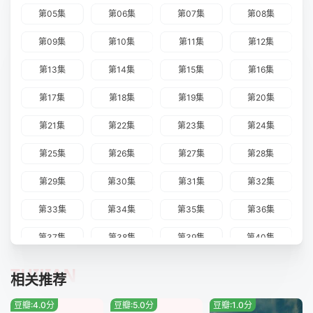
第05集
第06集
第07集
第08集
第09集
第10集
第11集
第12集
第13集
第14集
第15集
第16集
第17集
第18集
第19集
第20集
第21集
第22集
第23集
第24集
第25集
第26集
第27集
第28集
第29集
第30集
第31集
第32集
第33集
第34集
第35集
第36集
第37集
第38集
第39集
第40集
第41集
第42集
第43集
第44集
TUIJIAN
相关推荐
第45集
第46集
第47集
第48集
豆瓣:4.0分
豆瓣:5.0分
豆瓣:1.0分