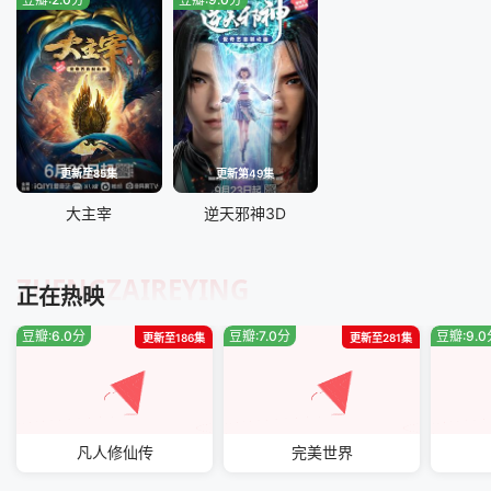
第93集
第94集
第95集
第96集
第97集
第98集
第99集
第100集
第101集
第102集
第103集
第104集
第105集
第106集
第107集
第108集
更新至85集
更新第49集
第109集
第110集
第111集
第112集
大主宰
逆天邪神3D
第113集
第114集
第115集
第116集
第117集
第118集
第119集
第120集
ZHENGZAIREYING
正在热映
第121集
第122集
第123集
第124集
豆瓣:6.0分
豆瓣:7.0分
豆瓣:9.
更新至186集
更新至281集
第125集
第126集
第127集
第128集
第129集
第130集
第131集
第132集
第133集
第134集
第135集
第136集
凡人修仙传
完美世界
第137集
第138集
第139集
第140集