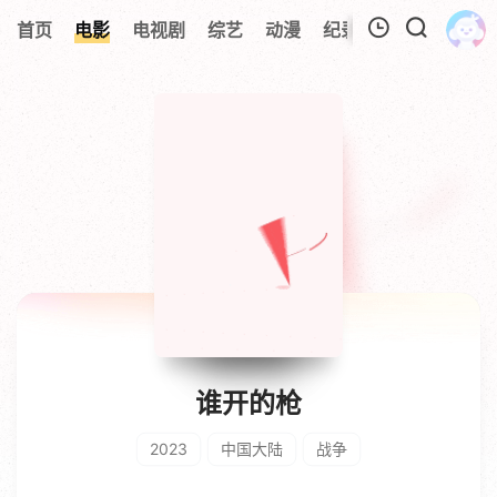
首页
电影
电视剧
综艺
动漫
纪录片
视频短片
我的观影记录
暂无观看影片的记录
谁开的枪
2023
中国大陆
战争