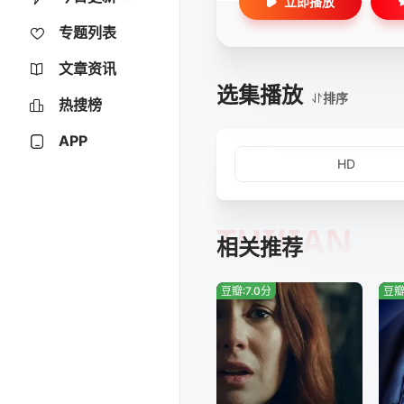
立即播放
专题列表
文章资讯
选集播放
排序
热搜榜
APP
HD
TUIJIAN
相关推荐
豆瓣:7.0分
豆瓣