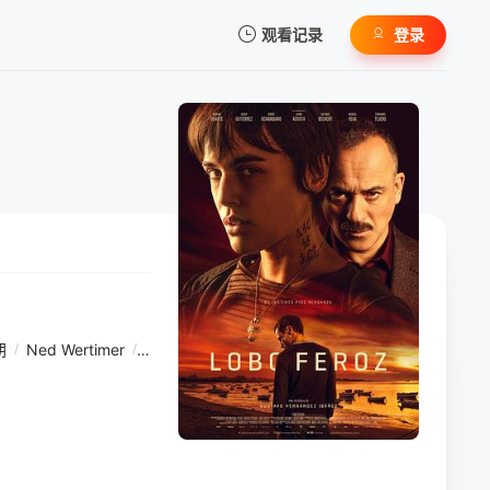
观看记录
登录
我的观影记录
暂无观看影片的记录
朗
/
Ned Wertimer
/
比比·贝什