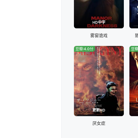
HD中字
雾窗诡戏
豆瓣:4.0分
豆瓣
更新HD
厌女症