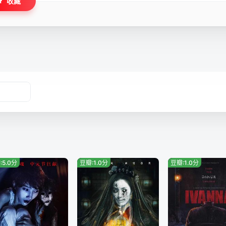
收藏
:5.0分
豆瓣:1.0分
豆瓣:1.0分