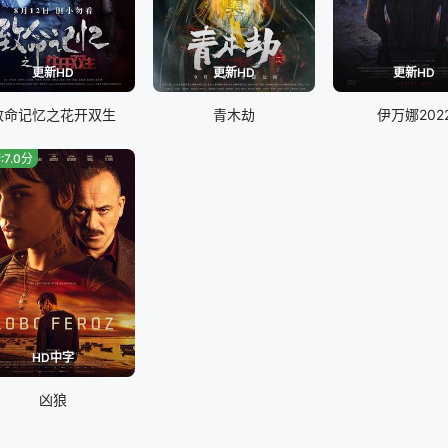
更新HD
更新HD
更新HD
致命记忆之花开双生
青木劫
伊万娜202
:7.0分
HD中字
凶狼