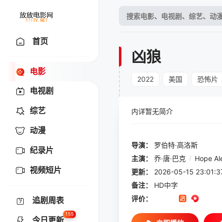
首页
凶狼
电影
2022
美国
恐怖片
电视剧
综艺
内详暂无简介
动漫
导演：
罗伯特·高洛斯
纪录片
主演：
乔·唐·巴克
/
Hope Ale
视频短片
更新：
2026-05-15 23:
备注：
HD中字
评价：
追剧周表
155
今日更新