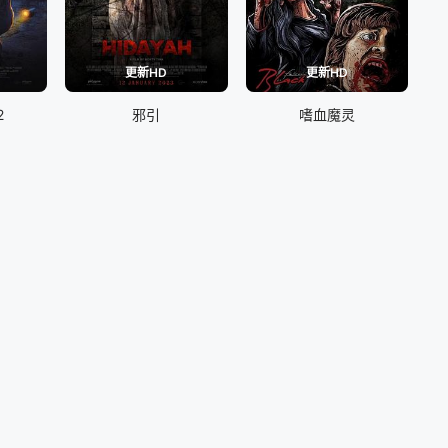
更新HD
更新HD
2
邪引
嗜血魔灵