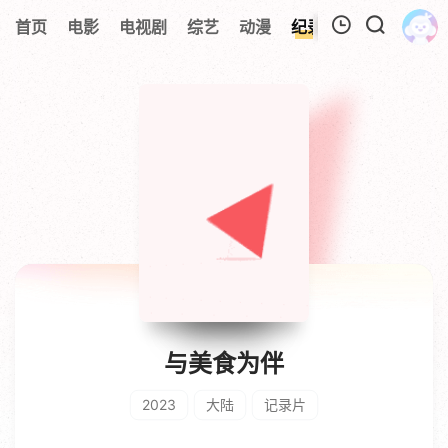
首页
电影
电视剧
综艺
动漫
纪录片
视频短片
我的观影记录
暂无观看影片的记录
与美食为伴
2023
大陆
记录片