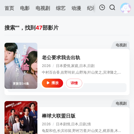
首页
电影
电视剧
综艺
动漫
纪录片
视频短片
我的观影记录
搜索"
"，找到
47
部影片
电视剧
老公要求我去出轨
2026
/
日本
爱情,家庭,日本,日剧
暂无观看影片的记录
中村百合香,佐野玲於,山野海,叶山奖之,滨津隆之,桥本美敦子,横野堇
详情
播放
更新至04集
电视剧
棒球大联盟日版
2026
/
日本
剧情,日本,日剧,情
龟梨和也,长滨祢留,野村万斋,叶山奖之,梶原善,木村柾哉,胜地凉,六角慎司,森优作,中川晴树,伊藤修子,永野宗典,板尾创路,佳久创,谷恭辅,佐藤祐基,车俊昊,堀井新太,甲本雅裕,矢田亚希子,刚力彩芽,吉田钢太郎,安井顺平