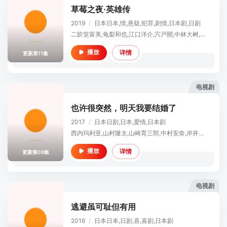
草莓之夜·英雄传
2019
/
日本
日本,情,悬疑,犯罪,剧情,日本剧,日剧
二阶堂富美,龟梨和也,江口洋介,宍戸開,中林大树,重冈大毅,叶山奖之,山田杏奈,山本耕史
详情
播放
更新第11集
电视剧
也许很突然，明天我要结婚了
2017
/
日本
日剧,日本,爱情,日本剧
西内玛利亚,山村隆太,山崎育三郎,中村安奈,岸井雪乃,森田甘路,叶山奖之,山贺琴子,键本辉,加藤谅
详情
播放
更新第09集
电视剧
逃避虽可耻但有用
2016
/
日本
日本,日剧,喜,喜剧,日本剧