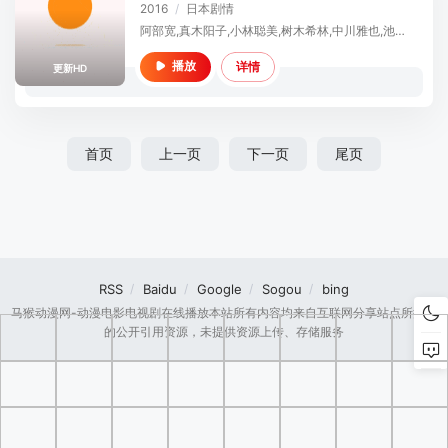
2016
/
日本
剧情
阿部宽,真木阳子,小林聪美,树木希林,中川雅也,池松壮亮,桥爪功,中村友理,高桥和也,小泽征悦,峰村理惠,古馆宽治,叶山奖之,吉泽太阳
详情
播放
更新HD
首页
上一页
下一页
尾页
RSS
Baidu
Google
Sogou
bing
马猴动漫网-动漫电影电视剧在线播放本站所有内容均来自互联网分享站点所提供
的公开引用资源，未提供资源上传、存储服务