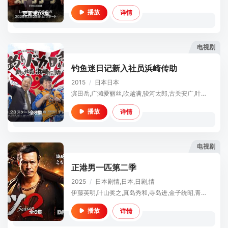
详情
播放
更新第08集
电视剧
钓鱼迷日记新入社员浜崎传助
2015
/
日本
日本
滨田岳,广濑爱丽丝,吹越满,骏河太郎,古关安广,叶山奖之,田边桃子,佐户井贤太,名高达男,小野了,猪野学,敦士,三浦力,森田甘路,榊原郁惠,市毛良枝,伊武雅刀,西田敏行
详情
播放
全8集
电视剧
正港男一匹第二季
2025
/
日本
剧情,日本,日剧,情
伊藤英明,叶山奖之,真岛秀和,寺岛进,金子统昭,青柳翔,安田显,今井翼,久保田悠来,早乙女太一,浅香航大,横山凉,三宅健,柳叶敏郎
详情
播放
全6集